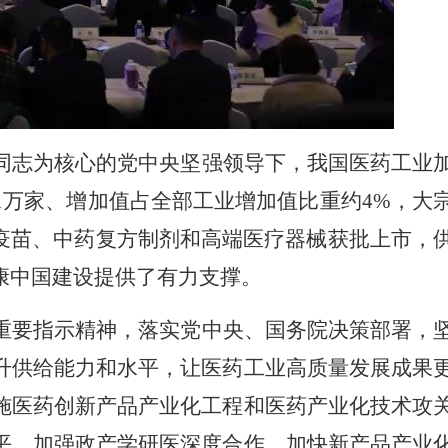
同志为核心的党中央坚强领导下，我国医药工业
万家、增加值占全部工业增加值比重约4%，大
疫苗、中药复方制剂和高端医疗器械获批上市，
康中国建设提供了有力支撑。
重要指示精神，落实党中央、国务院决策部署，
升供给能力和水平，让医药工业高质量发展成果
施医药创新产品产业化工程和医药产业化技术攻
平。加强政产学研医深度合作，加快新产品产业