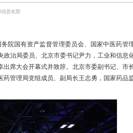
和信息化部
国务院国有资产监督管理委员会、国家中医药管
中央政治局委员、北京市委书记尹力，工业和信息
卓出席大会开幕式并致辞。北京市委副书记、市
医药管理局党组成员、副局长王志勇，国家药品