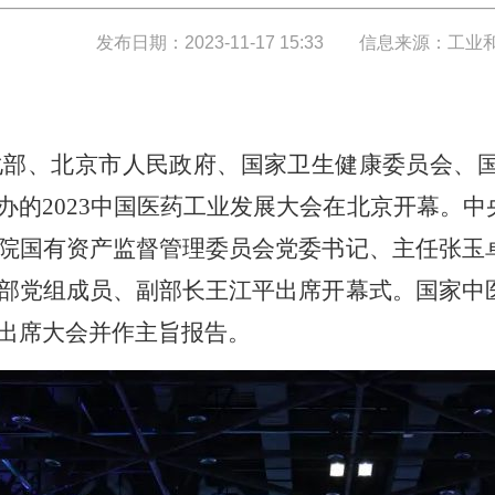
发布日期：2023-11-17 15:33
信息来源：工业
息化部、北京市人民政府、国家卫生健康委员会、
办的2023中国医药工业发展大会在北京开幕。
院国有资产监督管理委员会党委书记、主任张玉
部党组成员、副部长王江平出席开幕式。国家中
出席大会并作主旨报告。