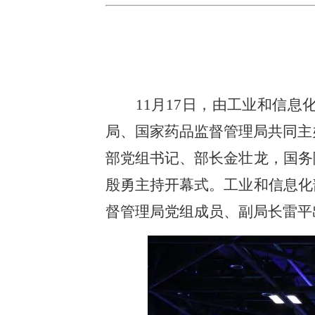
11月17日，由工业和信
局、国家药品监督管理局共同主
部党组书记、部长金壮龙，国务
殷勇主持开幕式。工业和信息化
督管理局党组成员、副局长雷平