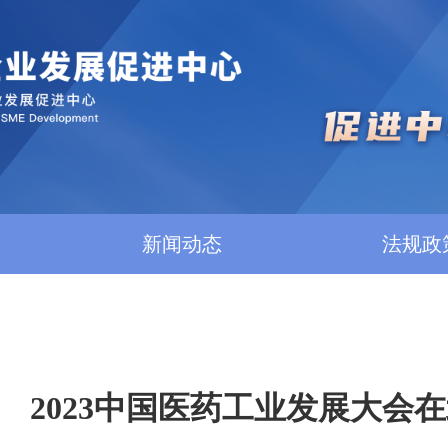
新闻动态
法规政
2023中国医药工业发展大会