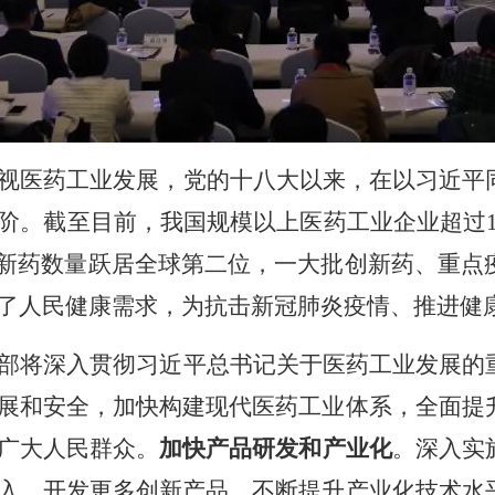
视医药工业发展，党的十八大以来，在以习近平
阶。截至目前，我国规模以上医药工业企业超过1
研新药数量跃居全球第二位，一大批创新药、重点
了人民健康需求，为抗击新冠肺炎疫情、推进健
部将深入贯彻习近平总书记关于医药工业发展的
展和安全，加快构建现代医药工业体系，全面提
广大人民群众。
加快产品研发和产业化
。深入实
入，开发更多创新产品，不断提升产业化技术水