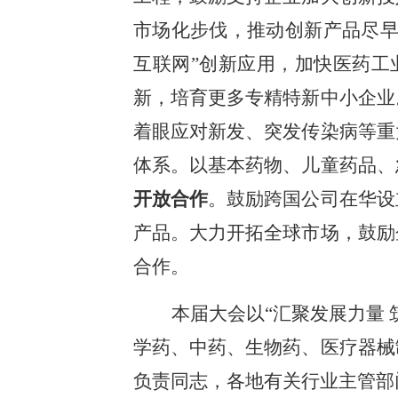
市场化步伐，推动创新产品尽
互联网”创新应用，加快医药工
新，培育更多专精特新中小企业
着眼应对新发、突发传染病等重
体系。以基本药物、儿童药品、
开放合作
。鼓励跨国公司在华设
产品。大力开拓全球市场，鼓励
合作。
本届大会以“汇聚发展力量
学药、中药、生物药、医疗器械
负责同志，各地有关行业主管部