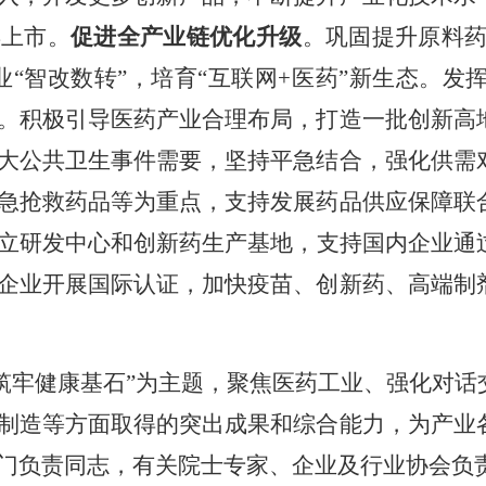
早上市。
促进全产业链优化升级
。巩固提升原料药
业“智改数转”，培育“互联网+医药”新生态。
。积极引导医药产业合理布局，打造一批创新高
大公共卫生事件需要，坚持平急结合，强化供需
急抢救药品等为重点，支持发展药品供应保障联
立研发中心和创新药生产基地，支持国内企业通
企业开展国际认证，加快疫苗、创新药、高端制
 筑牢健康基石”为主题，聚焦医药工业、强化对
制造等方面取得的突出成果和综合能力，为产业
门负责同志，有关院士专家、企业及行业协会负