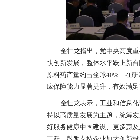
金壮龙指出，党中央高度重
快创新发展，整体水平跃上新台
原料药产量约占全球40%，在
应保障能力显著提升，有效满足
金壮龙表示，工业和信息化
持以高质量发展为主题，统筹发
好服务健康中国建设、更多惠及
工程，鼓励支持企业加大创新投