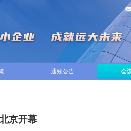
策
通知公告
会
在北京开幕