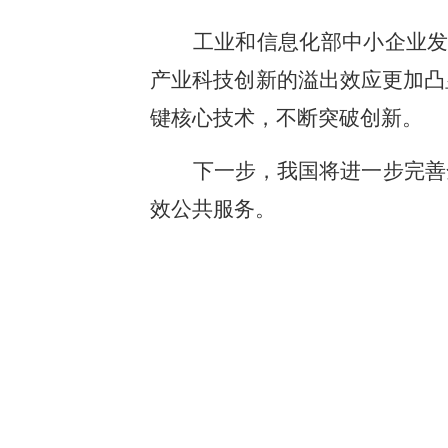
工业和信息化部中小企业发
产业科技创新的溢出效应更加凸
键核心技术，不断突破创新。
下一步，我国将进一步完善
效公共服务。