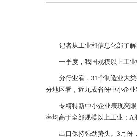
记者从工业和信息化部了解
一季度，我国规模以上工业中
分行业看，31个制造业大
分地区看，近九成省份中小企业
专精特新中小企业表现亮眼
率均高于全部规模以上工业；A
出口保持强劲势头。3月份，